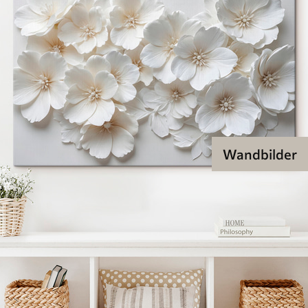
Wandbilder