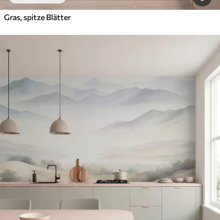
Gras, spitze Blätter