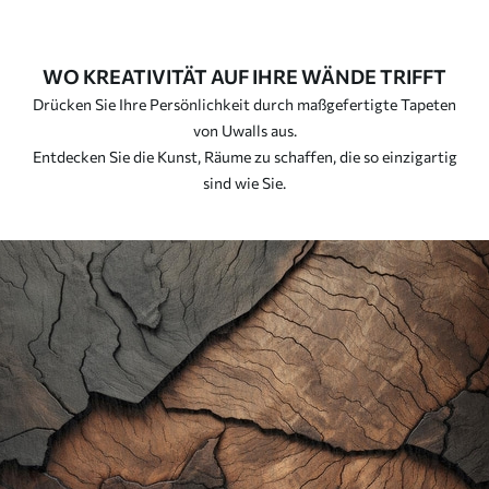
WO KREATIVITÄT AUF IHRE WÄNDE TRIFFT
Drücken Sie Ihre Persönlichkeit durch maßgefertigte Tapeten
von Uwalls aus.
Entdecken Sie die Kunst, Räume zu schaffen, die so einzigartig
sind wie Sie.