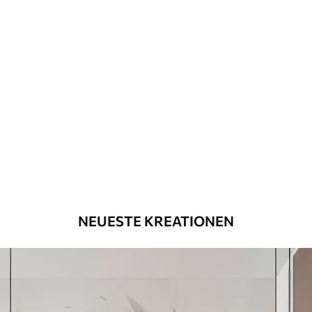
NEUESTE KREATIONEN