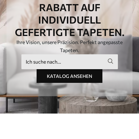
RABATT AUF
INDIVIDUELL
GEFERTIGTE TAPETEN.
Ihre Vision, unsere Präzision. Perfekt angepasste
Tapeten.
KATALOG ANSEHEN