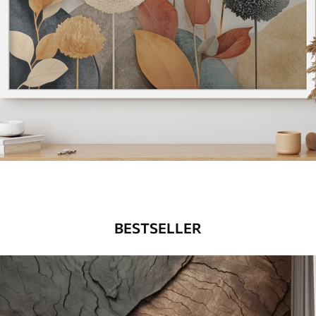
BESTSELLER