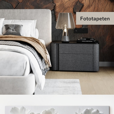
Fototapeten