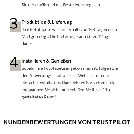
Sie diese während des Bestellvorgangs ein.
Produktion & Lieferung
Ihre Fototapete wird innerhalb von 1–3 Tagen nach
Maß gefertigt. Die Lieferung kann bis zu 7 Tage
dauern.
Installieren & Genießen
Sobald Ihre Fototapete angekommen ist, folgen Sie
den Anweisungen auf unserer Website für eine
einfache Installation. Dann lehnen Sie sich zurück,
entspannen Sie sich und genießen Sie Ihren frisch
gestalteten Raum!
KUNDENBEWERTUNGEN VON TRUSTPILOT