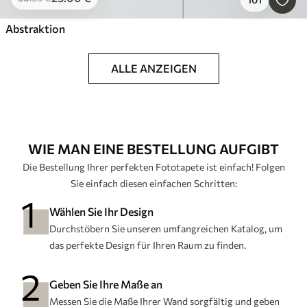
Abstraktion
ALLE ANZEIGEN
WIE MAN EINE BESTELLUNG AUFGIBT
Die Bestellung Ihrer perfekten Fototapete ist einfach! Folgen
Sie einfach diesen einfachen Schritten:
Wählen Sie Ihr Design
Durchstöbern Sie unseren umfangreichen Katalog, um
das perfekte Design für Ihren Raum zu finden.
Geben Sie Ihre Maße an
Messen Sie die Maße Ihrer Wand sorgfältig und geben