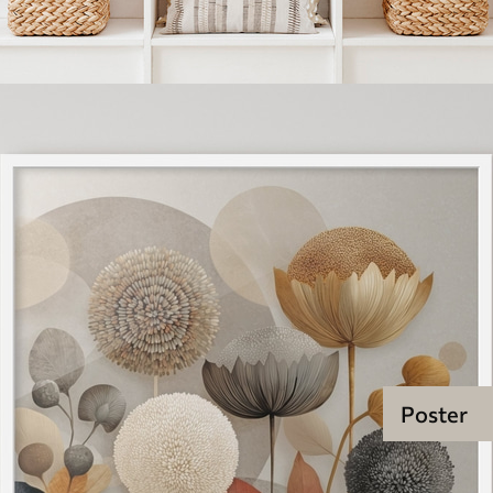
Poster