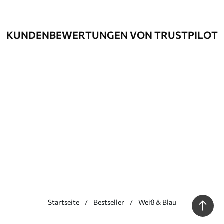
KUNDENBEWERTUNGEN VON TRUSTPILOT
Startseite
Bestseller
Weiß & Blau