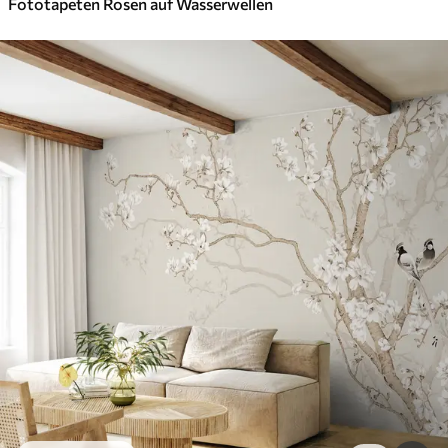
Fototapeten Rosen auf Wasserwellen