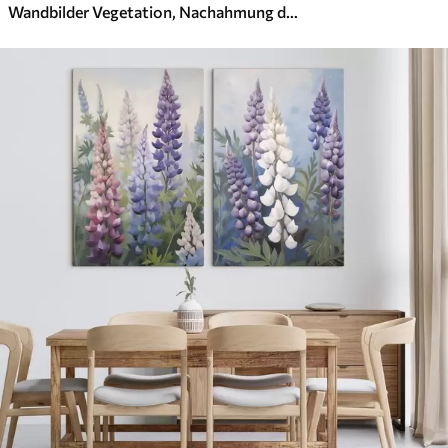
Wandbilder Vegetation, Nachahmung der Malerei