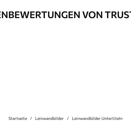
NBEWERTUNGEN VON TRUS
Startseite
Leinwandbilder
Leinwandbilder Untertiteln