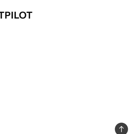
TPILOT