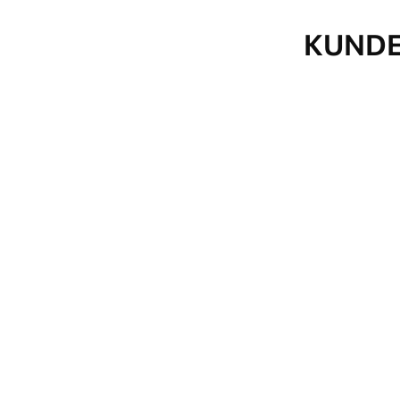
KUNDE