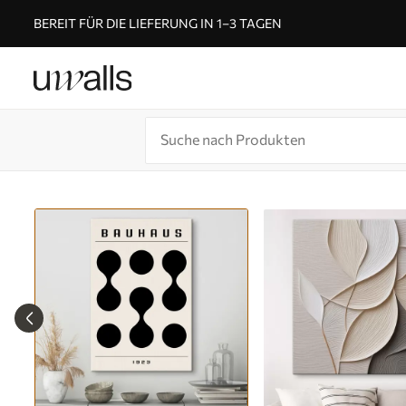
BEREIT FÜR DIE LIEFERUNG IN 1–3 TAGEN