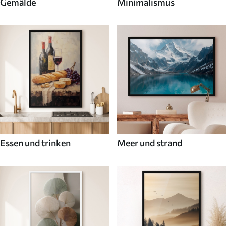
Gemälde
Minimalismus
Essen und trinken
Meer und strand