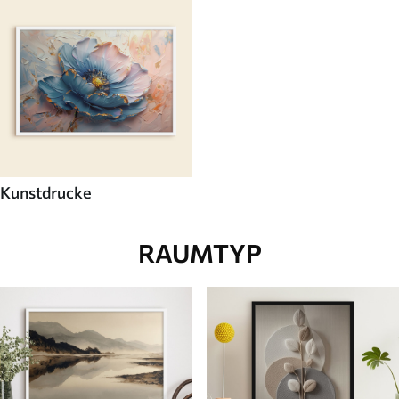
Kunstdrucke
RAUMTYP