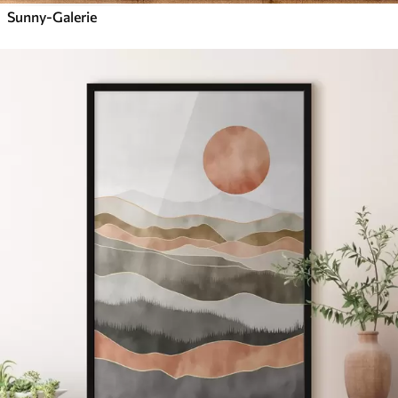
Sunny-Galerie