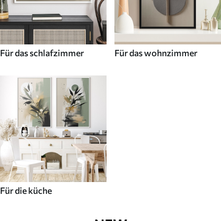
Für das schlafzimmer
Für das wohnzimmer
Für die küche