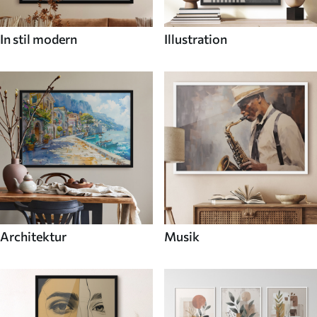
In stil modern
Illustration
Architektur
Musik