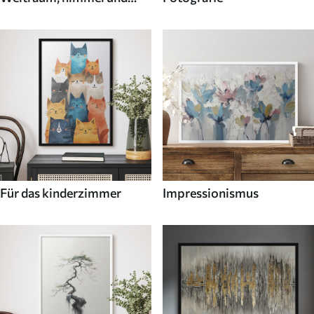
sterne
Für das kinderzimmer
Impressionismus