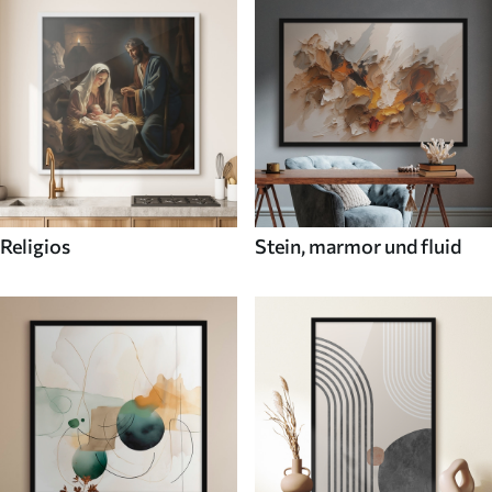
Religios
Stein, marmor und fluid