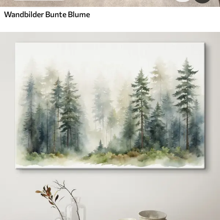
Wandbilder Bunte Blume