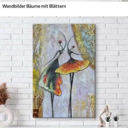
Wandbilder Bäume mit Blättern