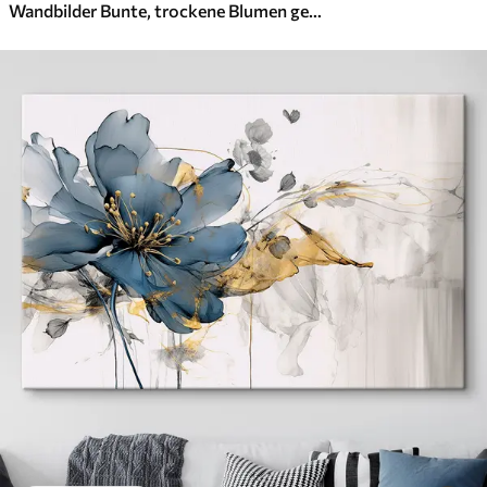
Wandbilder Bunte, trockene Blumen gedruckte Textur