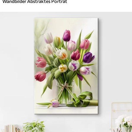
Wandbilder Abstraktes Porträt