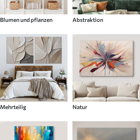
Blumen und pflanzen
Abstraktion
Mehrteilig
Natur