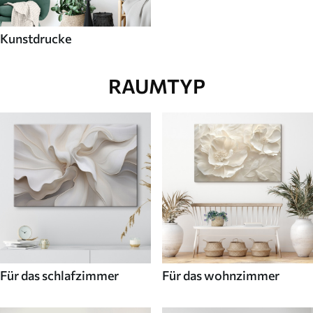
Kunstdrucke
RAUMTYP
Für das schlafzimmer
Für das wohnzimmer