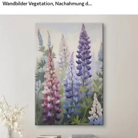
Wandbilder Vegetation, Nachahmung der Malerei