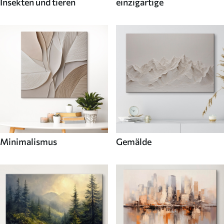
Insekten und tieren
einzigartige
Minimalismus
Gemälde