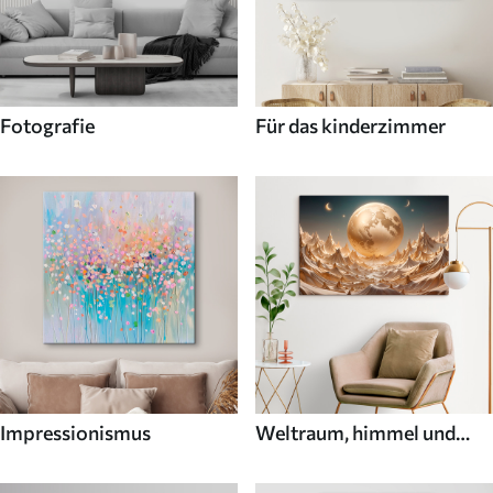
Fotografie
Für das kinderzimmer
Impressionismus
Weltraum, himmel und
sterne