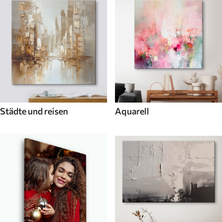
Städte und reisen
Aquarell