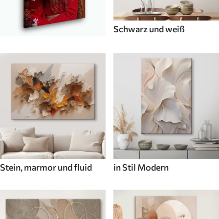
Schwarz und weiß
Stein, marmor und fluid
in Stil Modern