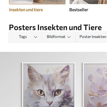
Insekten und tiere
Bestseller
Posters Insekten und Tiere
Tags
Bildformat
Poster Insekten 