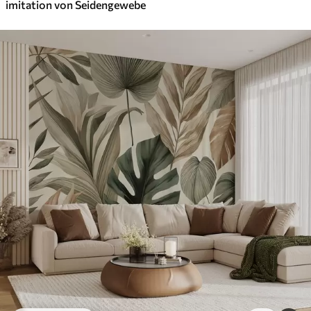
imitation von Seidengewebe