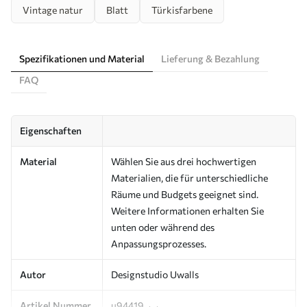
Vintage natur
Blatt
Türkisfarbene
Spezifikationen und Material
Lieferung & Bezahlung
FAQ
Eigenschaften
Material
Wählen Sie aus drei hochwertigen
Materialien, die für unterschiedliche
Räume und Budgets geeignet sind.
Weitere Informationen erhalten Sie
unten oder während des
Anpassungsprozesses.
Autor
Designstudio Uwalls
Artikel Nummer
u94419