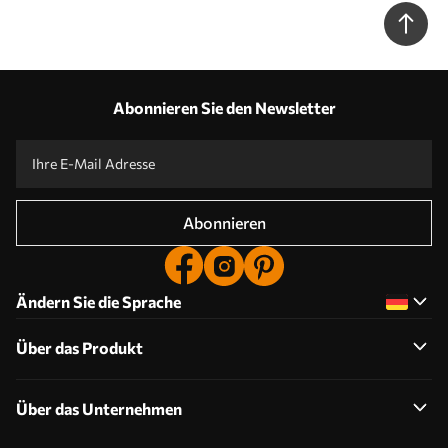
Grunge-Stil N° u94419
Abonnieren Sie den Newsletter
Abonnieren
Ändern Sie die Sprache
Über das Produkt
Über das Unternehmen