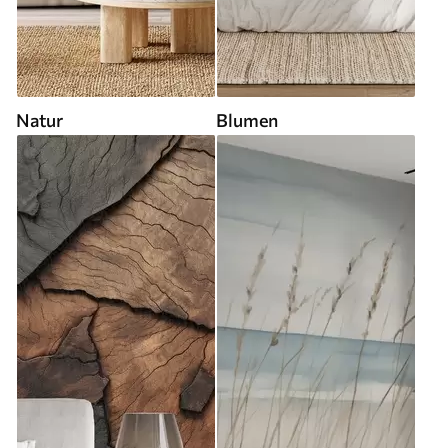
Natur
Blumen