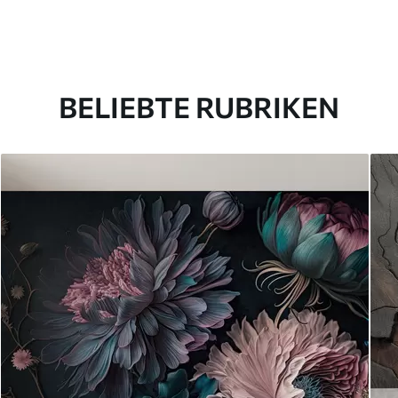
BELIEBTE RUBRIKEN