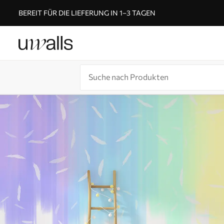
BEREIT FÜR DIE LIEFERUNG IN 1–3 TAGEN