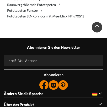
Raumvergrößernde Fototapeten
Fototapeten Fenster
Fototapeten 3D-Korridor mit Meerblick N° u70513
Abonnieren Sie den Newsletter
Abonnieren
Ändern Sie die Sprache
Über das Produkt