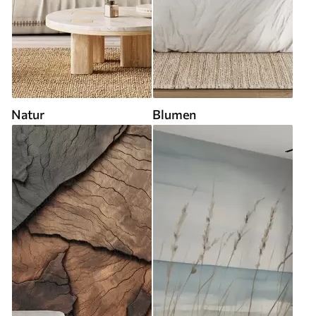
Natur
Blumen