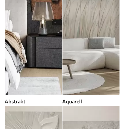
Abstrakt
Aquarell