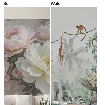
3d
Wald