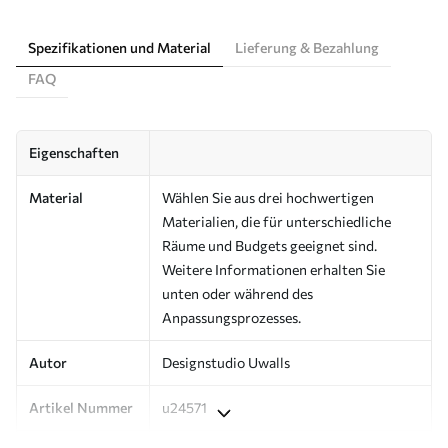
Spezifikationen und Material
Lieferung & Bezahlung
FAQ
Eigenschaften
Material
Wählen Sie aus drei hochwertigen
Materialien, die für unterschiedliche
Räume und Budgets geeignet sind.
Weitere Informationen erhalten Sie
unten oder während des
Anpassungsprozesses.
Autor
Designstudio Uwalls
Artikel Nummer
u24571