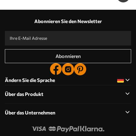
Abonnieren Sie den Newsletter
Abonnieren
Ändern Sie die Sprache
Über das Produkt
Über das Unternehmen