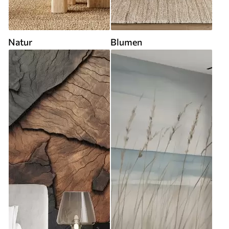
Natur
Blumen