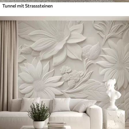
Tunnel mit Strasssteinen