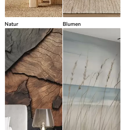
Natur
Blumen