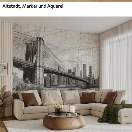
Altstadt, Marker und Aquarell