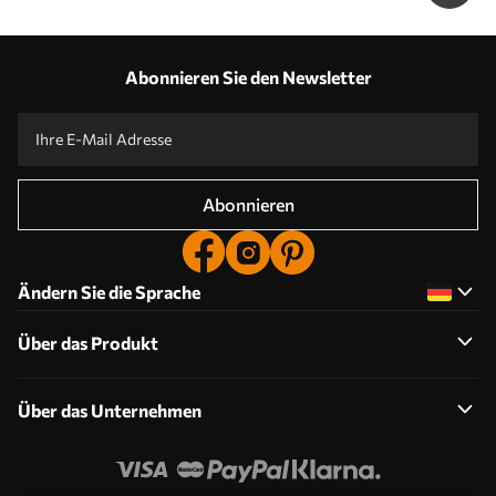
Abonnieren Sie den Newsletter
Abonnieren
Ändern Sie die Sprache
Über das Produkt
Über das Unternehmen