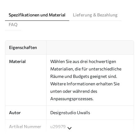
Spezifikationen und Material
Lieferung & Bezahlung
FAQ
Eigenschaften
Material
Wählen Sie aus drei hochwertigen
Materialien, die für unterschiedliche
Räume und Budgets geeignet sind.
Weitere Informationen erhalten Sie
unten oder während des
Anpassungsprozesses.
Autor
Designstudio Uwalls
Artikel Nummer
u29979