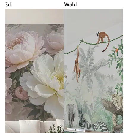
3d
Wald