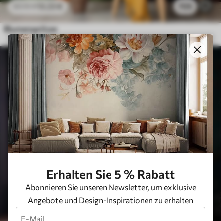
13
.23
€
705
22
.05
€
Blumenspritzer
Erhalten Sie 5 % Rabatt
Abonnieren Sie unseren Newsletter, um exklusive
Angebote und Design-Inspirationen zu erhalten