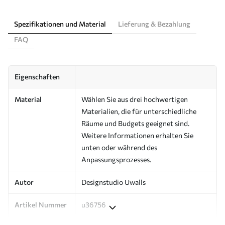
Spezifikationen und Material
Lieferung & Bezahlung
FAQ
Eigenschaften
Material
Wählen Sie aus drei hochwertigen
Materialien, die für unterschiedliche
Räume und Budgets geeignet sind.
Weitere Informationen erhalten Sie
unten oder während des
Anpassungsprozesses.
Autor
Designstudio Uwalls
Artikel Nummer
u36756