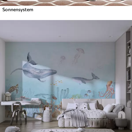
Sonnensystem