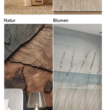
Natur
Blumen