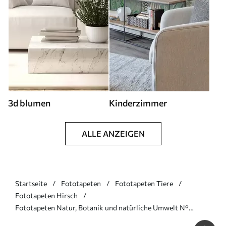
3d blumen
Kinderzimmer
ALLE ANZEIGEN
Startseite
Fototapeten
Fototapeten Tiere
Fototapeten Hirsch
Fototapeten Natur, Botanik und natürliche Umwelt N°
u48629