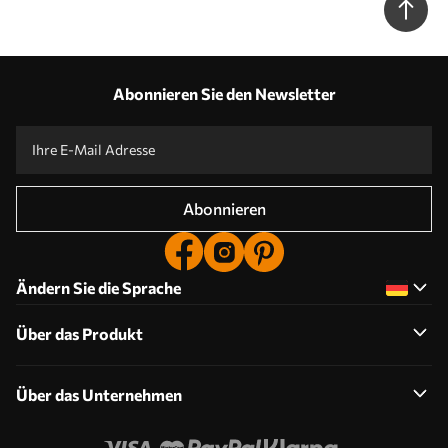
Abonnieren Sie den Newsletter
Abonnieren
Ändern Sie die Sprache
Über das Produkt
Über das Unternehmen