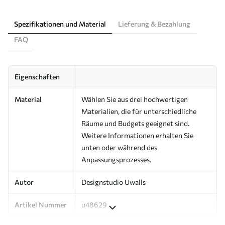
Spezifikationen und Material
Lieferung & Bezahlung
FAQ
Eigenschaften
Material
Wählen Sie aus drei hochwertigen
Materialien, die für unterschiedliche
Räume und Budgets geeignet sind.
Weitere Informationen erhalten Sie
unten oder während des
Anpassungsprozesses.
Autor
Designstudio Uwalls
Artikel Nummer
u48629