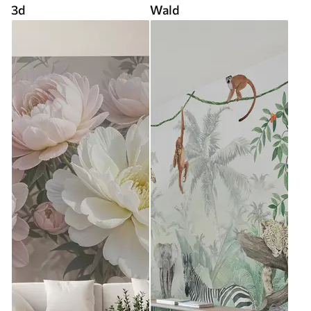
3d
Wald