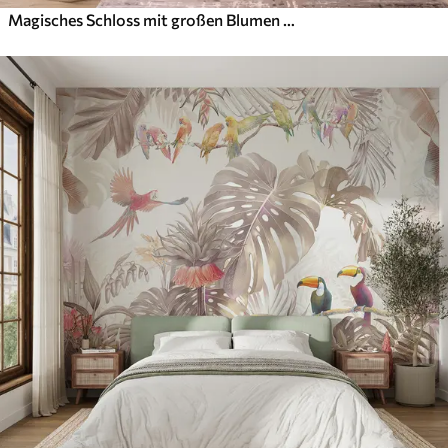
Magisches Schloss mit großen Blumen und Bäumen