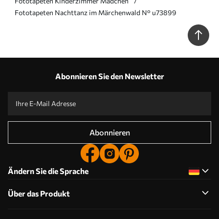
Fototapeten Kinderzimmer Mädchen
Fototapeten Nachttanz im Märchenwald N° u73899
Abonnieren Sie den Newsletter
Abonnieren
Ändern Sie die Sprache
Über das Produkt