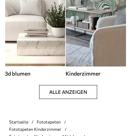
3d blumen
Kinderzimmer
ALLE ANZEIGEN
Startseite
Fototapeten
Fototapeten Kinderzimmer