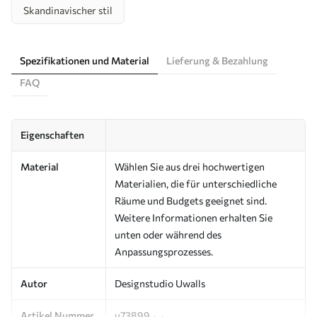
Skandinavischer stil
Spezifikationen und Material
Lieferung & Bezahlung
FAQ
Eigenschaften
Material
Wählen Sie aus drei hochwertigen
Materialien, die für unterschiedliche
Räume und Budgets geeignet sind.
Weitere Informationen erhalten Sie
unten oder während des
Anpassungsprozesses.
Autor
Designstudio Uwalls
Artikel Nummer
u73899