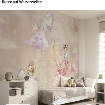
Rosen auf Wasserwellen