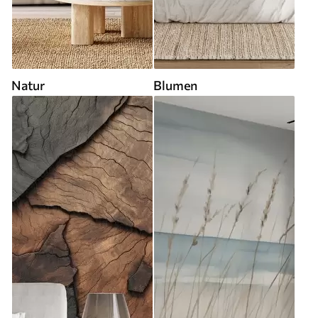
Natur
Blumen