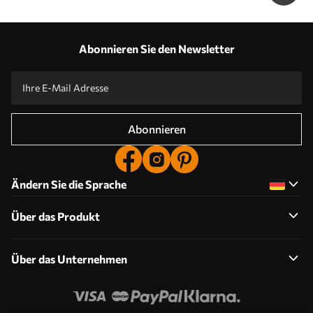
Abonnieren Sie den Newsletter
Abonnieren
Ändern Sie die Sprache
Über das Produkt
Über das Unternehmen