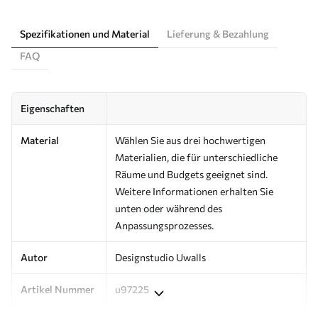
Spezifikationen und Material
Lieferung & Bezahlung
FAQ
Eigenschaften
Material
Wählen Sie aus drei hochwertigen
Materialien, die für unterschiedliche
Räume und Budgets geeignet sind.
Weitere Informationen erhalten Sie
unten oder während des
Anpassungsprozesses.
Autor
Designstudio Uwalls
Artikel Nummer
u97225