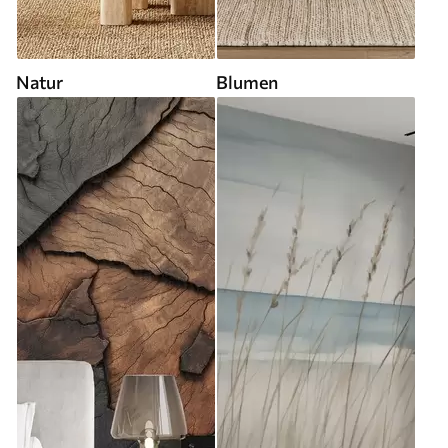
Natur
Blumen