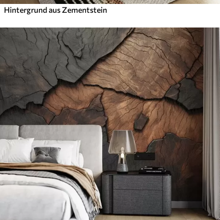
Hintergrund aus Zementstein