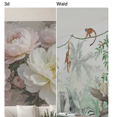
3d
Wald