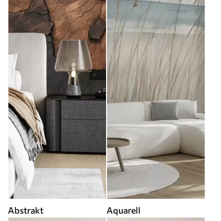
Abstrakt
Aquarell