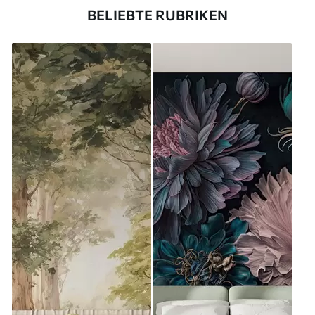
BELIEBTE RUBRIKEN