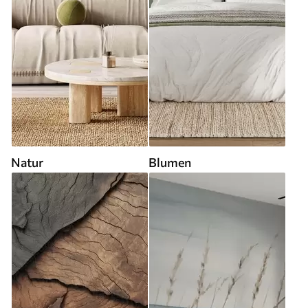
Natur
Blumen