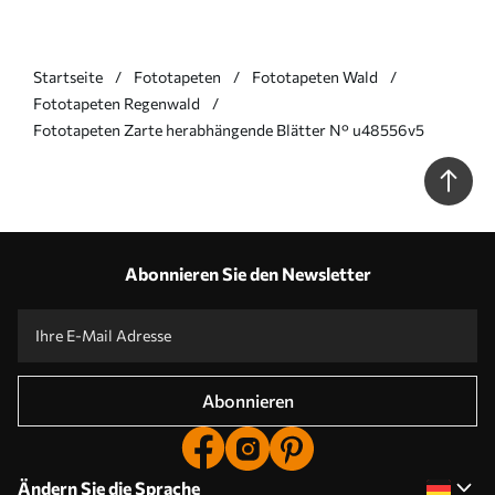
Startseite
Fototapeten
Fototapeten Wald
Fototapeten Regenwald
Fototapeten Zarte herabhängende Blätter N° u48556v5
Abonnieren Sie den Newsletter
Abonnieren
Ändern Sie die Sprache