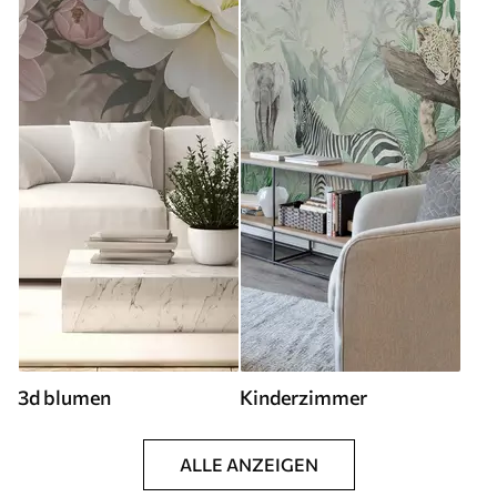
3d blumen
Kinderzimmer
ALLE ANZEIGEN