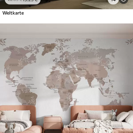
Weltkarte