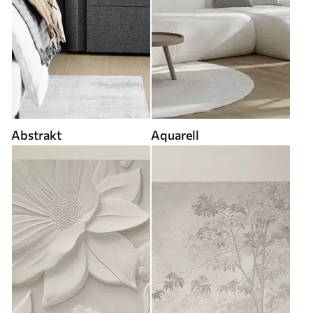
Abstrakt
Aquarell