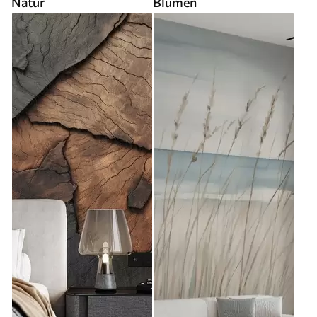
Natur
Blumen