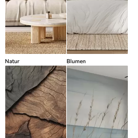
Natur
Blumen