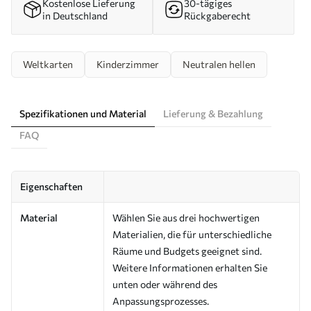
Kostenlose Lieferung
30-tägiges
in Deutschland
Rückgaberecht
Weltkarten
Kinderzimmer
Neutralen hellen
Spezifikationen und Material
Lieferung & Bezahlung
FAQ
Eigenschaften
Material
Wählen Sie aus drei hochwertigen
Materialien, die für unterschiedliche
Räume und Budgets geeignet sind.
Weitere Informationen erhalten Sie
unten oder während des
Anpassungsprozesses.