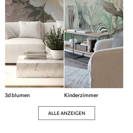
3d blumen
Kinderzimmer
ALLE ANZEIGEN