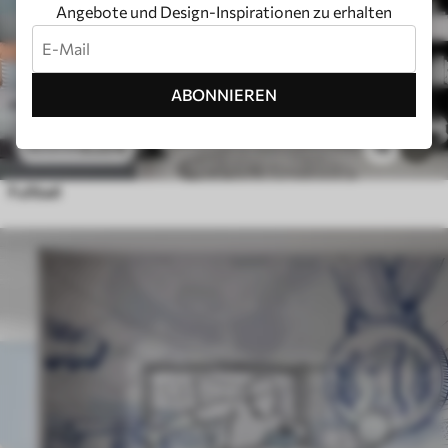
Angebote und Design-Inspirationen zu erhalten
ABONNIEREN
13
.23
€
18
22
.05
€
Fußball