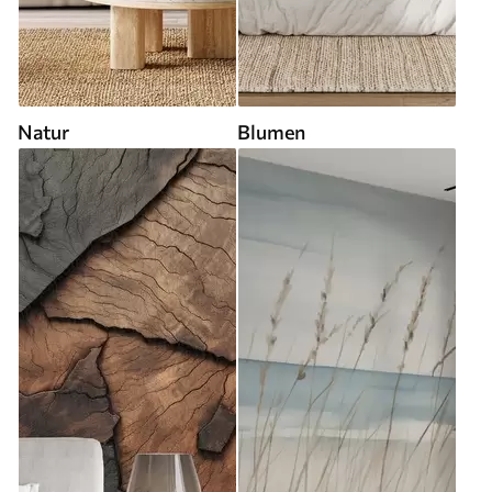
Natur
Blumen