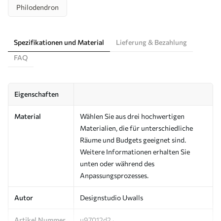
Philodendron
Spezifikationen und Material
Lieferung & Bezahlung
FAQ
Eigenschaften
Material
Wählen Sie aus drei hochwertigen
Materialien, die für unterschiedliche
Räume und Budgets geeignet sind.
Weitere Informationen erhalten Sie
unten oder während des
Anpassungsprozesses.
Autor
Designstudio Uwalls
Artikel Nummer
u97012d2