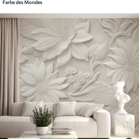
Farbe des Mondes