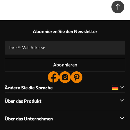
Abonnieren Sie den Newsletter
Abonnieren
Ändern Sie die Sprache
Über das Produkt
Über das Unternehmen