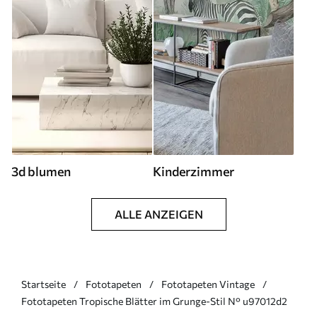
3d blumen
Kinderzimmer
ALLE ANZEIGEN
Startseite
Fototapeten
Fototapeten Vintage
Fototapeten Tropische Blätter im Grunge-Stil N° u97012d2