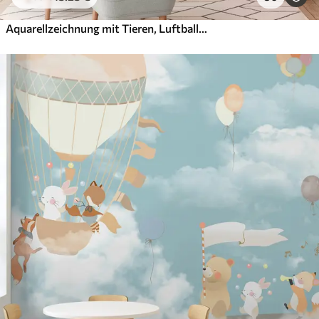
Aquarellzeichnung mit Tieren, Luftballons, Flugzeug und Auto