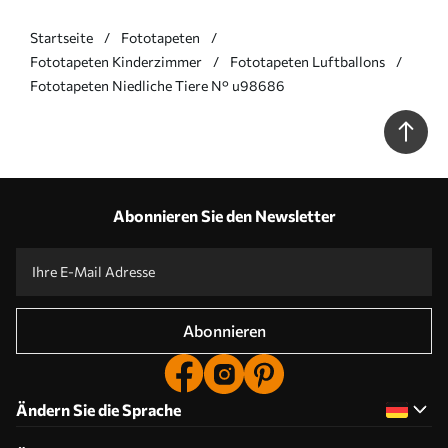
Startseite
Fototapeten
Fototapeten Kinderzimmer
Fototapeten Luftballons
Fototapeten Niedliche Tiere N° u98686
Abonnieren Sie den Newsletter
Abonnieren
Ändern Sie die Sprache