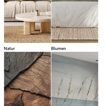
Natur
Blumen