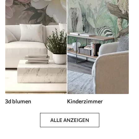
3d blumen
Kinderzimmer
ALLE ANZEIGEN