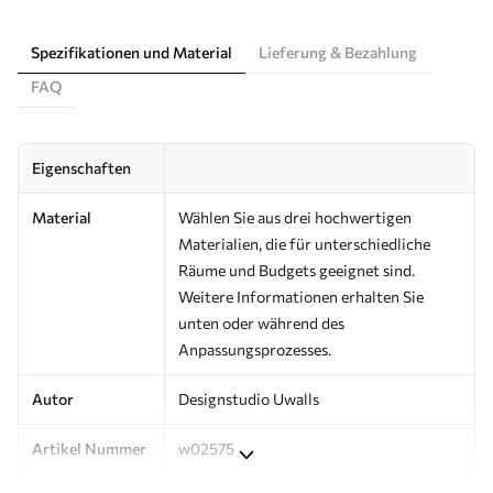
Spezifikationen und Material
Lieferung & Bezahlung
FAQ
Eigenschaften
Material
Wählen Sie aus drei hochwertigen
Materialien, die für unterschiedliche
Räume und Budgets geeignet sind.
Weitere Informationen erhalten Sie
unten oder während des
Anpassungsprozesses.
Autor
Designstudio Uwalls
Artikel Nummer
w02575