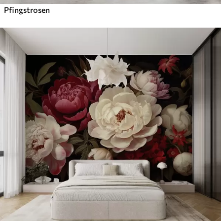
Pfingstrosen