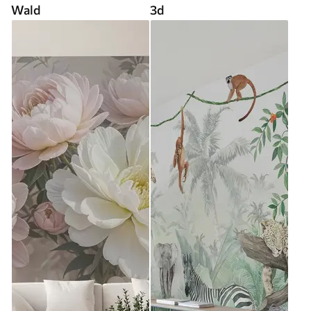
Wald
3d