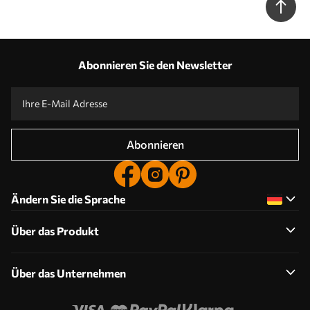
Abonnieren Sie den Newsletter
Abonnieren
Ändern Sie die Sprache
Über das Produkt
Über das Unternehmen