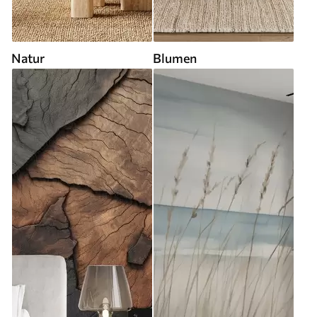
Natur
Blumen