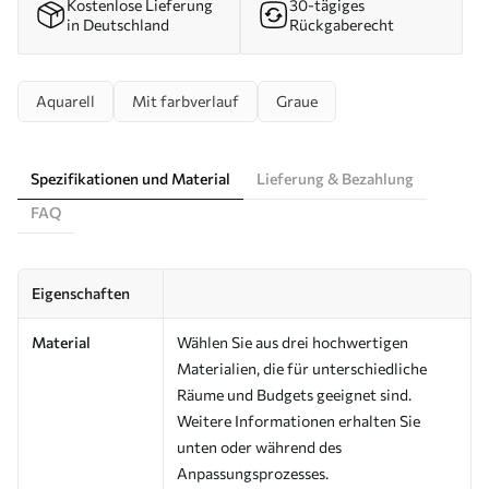
Kostenlose Lieferung
30-tägiges
in Deutschland
Rückgaberecht
Aquarell
Mit farbverlauf
Graue
Spezifikationen und Material
Lieferung & Bezahlung
FAQ
Eigenschaften
Material
Wählen Sie aus drei hochwertigen
Materialien, die für unterschiedliche
Räume und Budgets geeignet sind.
Weitere Informationen erhalten Sie
unten oder während des
Anpassungsprozesses.