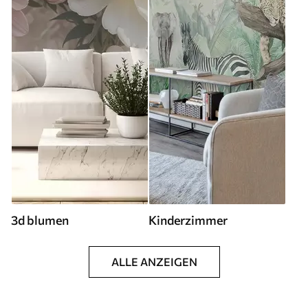
3d blumen
Kinderzimmer
ALLE ANZEIGEN