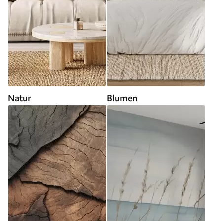
Natur
Blumen