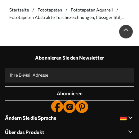
Startseite
Fototapeten
Fototapeten Aquarell
Fototapeten Abstrakte Tuschezeichnungen, flüssiger Stil,
blaue Farbpalette N° w02744v2
Abonnieren Sie den Newsletter
Abonnieren
Ändern Sie die Sprache
Über das Produkt