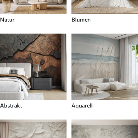
Natur
Blumen
Abstrakt
Aquarell