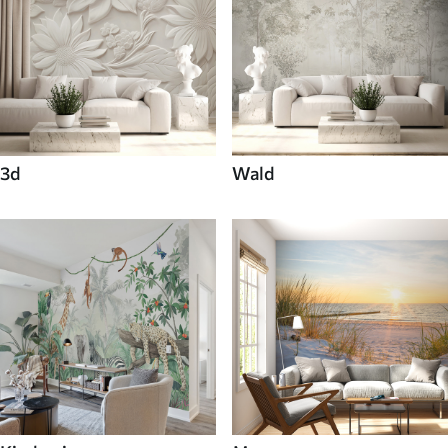
3d
Wald