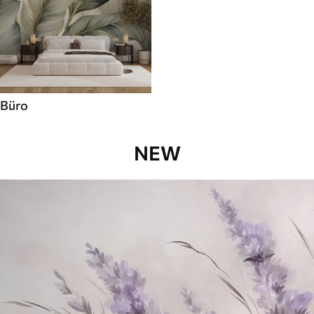
Büro
NEW