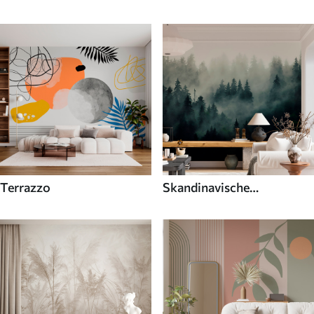
Terrazzo
Skandinavische
Fototapeten