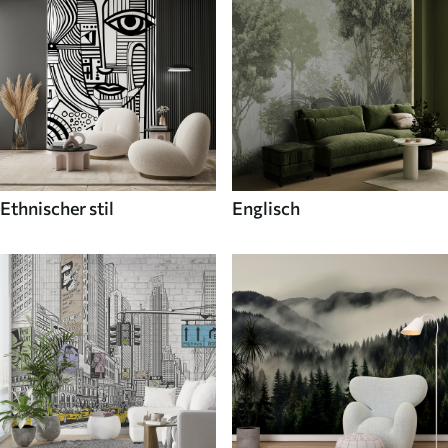
Ethnischer stil
Englisch