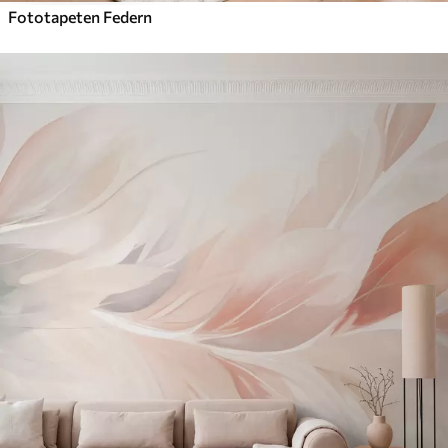
Fototapeten Federn