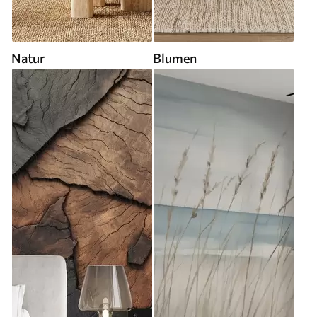
Natur
Blumen