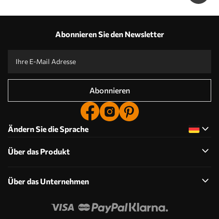
Abonnieren Sie den Newsletter
Abonnieren
Ändern Sie die Sprache
Über das Produkt
Über das Unternehmen