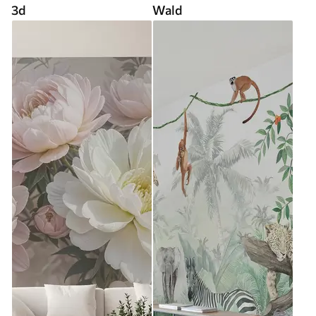
3d
Wald