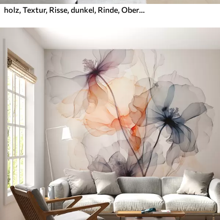
holz, Textur, Risse, dunkel, Rinde, Oberfläche