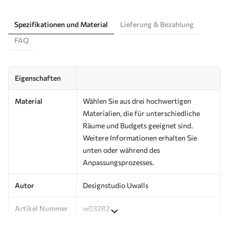
Spezifikationen und Material
Lieferung & Bezahlung
FAQ
Eigenschaften
Material
Wählen Sie aus drei hochwertigen
Materialien, die für unterschiedliche
Räume und Budgets geeignet sind.
Weitere Informationen erhalten Sie
unten oder während des
Anpassungsprozesses.
Autor
Designstudio Uwalls
Artikel Nummer
w03282