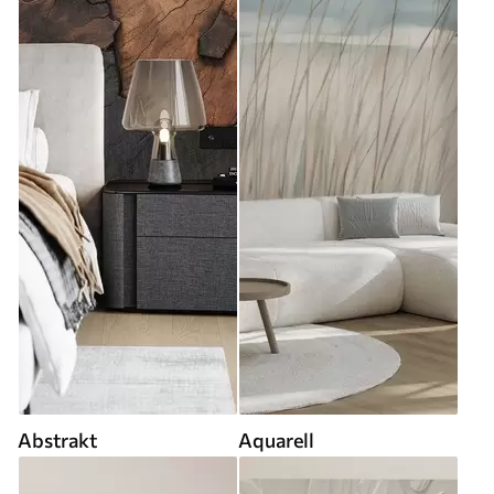
Abstrakt
Aquarell