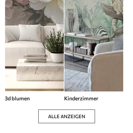
3d blumen
Kinderzimmer
ALLE ANZEIGEN