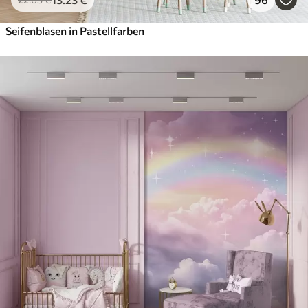
Seifenblasen in Pastellfarben