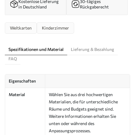
Kostenlose Lieferung
30-tägiges
in Deutschland
Rückgaberecht
Weltkarten
Kinderzimmer
Spezifikationen und Material
Lieferung & Bezahlung
FAQ
Eigenschaften
Material
Wählen Sie aus drei hochwertigen
Materialien, die für unterschiedliche
Räume und Budgets geeignet sind.
Weitere Informationen erhalten Sie
unten oder während des
Anpassungsprozesses.