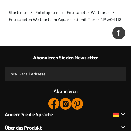
Startseite
Fototapeten
Fototapeten Weltkarte
Fototapeten Weltkarte im Aquarellstil mit Tieren N° w04418
Abonnieren Sie den Newsletter
Abonnieren
Ändern Sie die Sprache
Über das Produkt