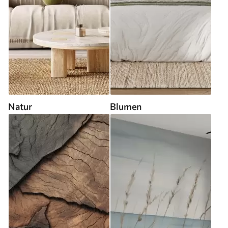
Natur
Blumen