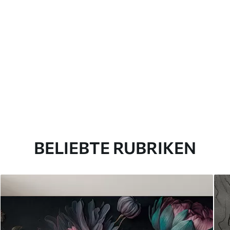
BELIEBTE RUBRIKEN