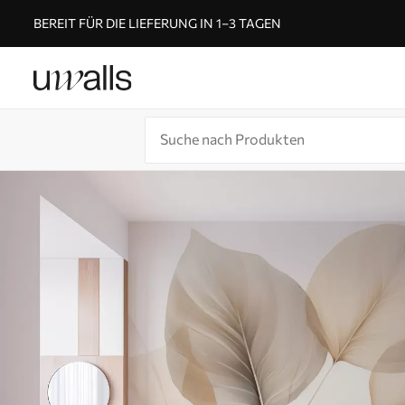
BEREIT FÜR DIE LIEFERUNG IN 1–3 TAGEN