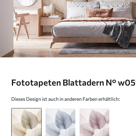
Fototapeten Blattadern N° w0
Dieses Design ist auch in anderen Farben erhältlich: