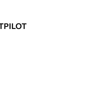
TPILOT