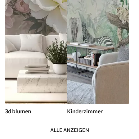
3d blumen
Kinderzimmer
ALLE ANZEIGEN