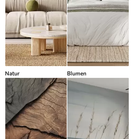
Natur
Blumen