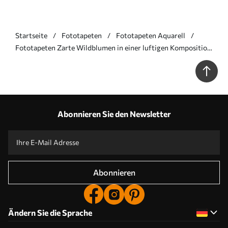
Startseite
Fototapeten
Fototapeten Aquarell
Fototapeten Zarte Wildblumen in einer luftigen Komposition
N° w05538v2
Abonnieren Sie den Newsletter
Abonnieren
Ändern Sie die Sprache