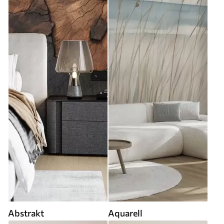
Abstrakt
Aquarell