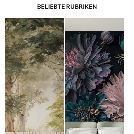
BELIEBTE RUBRIKEN