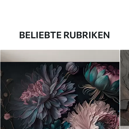
BELIEBTE RUBRIKEN