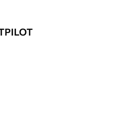
TPILOT