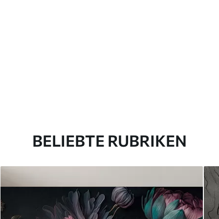
BELIEBTE RUBRIKEN