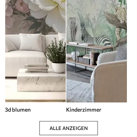
3d blumen
Kinderzimmer
ALLE ANZEIGEN