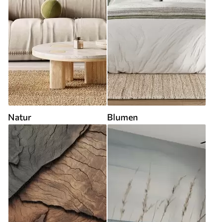
Natur
Blumen