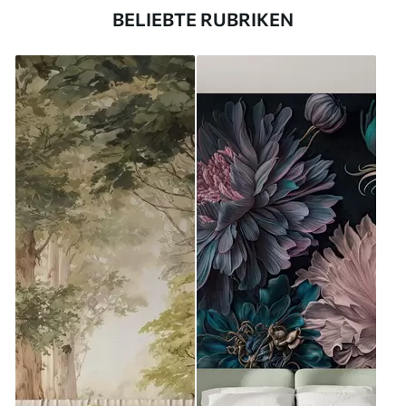
BELIEBTE RUBRIKEN