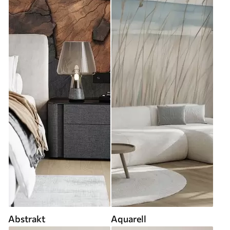
Abstrakt
Aquarell