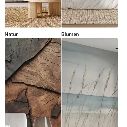
Natur
Blumen