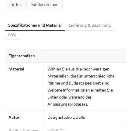
Türkis
Kinderzimmer
Spezifikationen und Material
Lieferung & Bezahlung
FAQ
Eigenschaften
Material
Wählen Sie aus drei hochwertigen
Materialien, die für unterschiedliche
Räume und Budgets geeignet sind.
Weitere Informationen erhalten Sie
unten oder während des
Anpassungsprozesses.
Autor
Designstudio Uwalls
Artikel Nummer
w08820