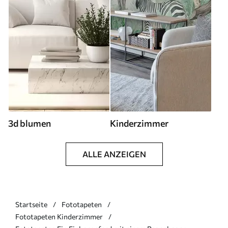
3d blumen
Kinderzimmer
ALLE ANZEIGEN
Startseite
Fototapeten
Fototapeten Kinderzimmer