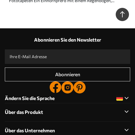
Fototapeten Ein Einhornpferd mit einem Regenbogen,
Wolken und einem Sternenhimmel N° w08820
Abonnieren Sie den Newsletter
Abonnieren
Ändern Sie die Sprache
Über das Produkt
Über das Unternehmen