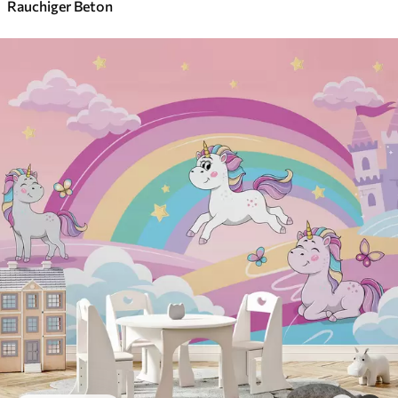
Rauchiger Beton