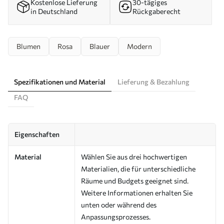
Kostenlose Lieferung
30-tägiges
in Deutschland
Rückgaberecht
Blumen
Rosa
Blauer
Modern
Spezifikationen und Material
Lieferung & Bezahlung
FAQ
Eigenschaften
Material
Wählen Sie aus drei hochwertigen
Materialien, die für unterschiedliche
Räume und Budgets geeignet sind.
Weitere Informationen erhalten Sie
unten oder während des
Anpassungsprozesses.