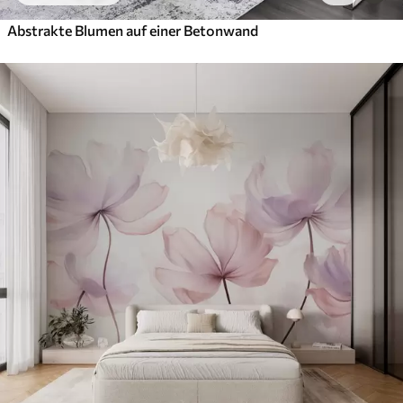
Abstrakte Blumen auf einer Betonwand