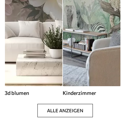
3d blumen
Kinderzimmer
ALLE ANZEIGEN