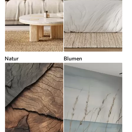
Natur
Blumen