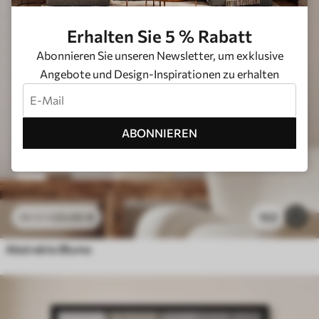
Erhalten Sie 5 % Rabatt
Abonnieren Sie unseren Newsletter, um exklusive
Angebote und Design-Inspirationen zu erhalten
ABONNIEREN
23
.00
€
102
38
.33
€
Abstrakte Blume