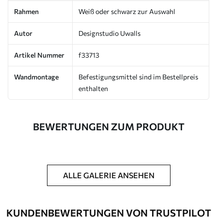
Rahmen
Weiß oder schwarz zur Auswahl
Autor
Designstudio Uwalls
Artikel Nummer
f33713
Wandmontage
Befestigungsmittel sind im Bestellpreis
enthalten
BEWERTUNGEN ZUM PRODUKT
ALLE GALERIE ANSEHEN
KUNDENBEWERTUNGEN VON TRUSTPILOT