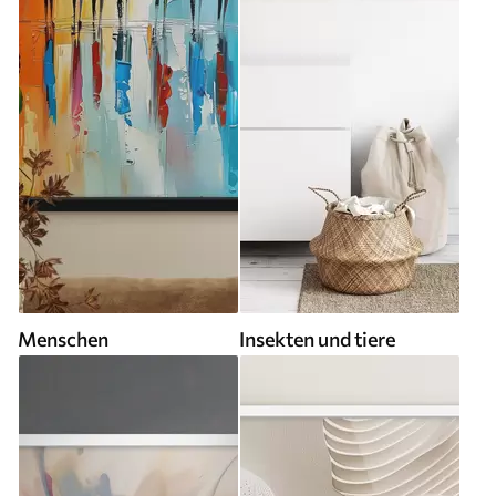
Menschen
Insekten und tiere