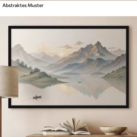
Abstraktes Muster