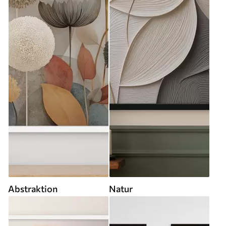
Abstraktion
Natur