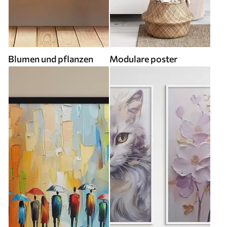
Blumen und pflanzen
Modulare poster