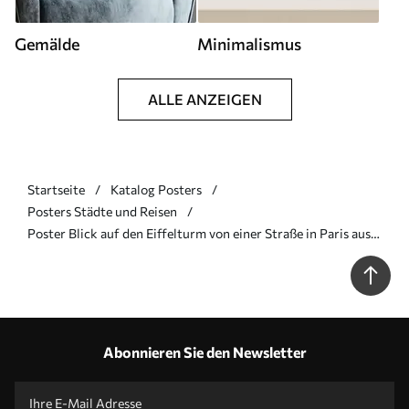
Gemälde
Minimalismus
ALLE ANZEIGEN
Startseite
Katalog Posters
Posters Städte und Reisen
Poster Blick auf den Eiffelturm von einer Straße in Paris aus
Nr f33713
Abonnieren Sie den Newsletter