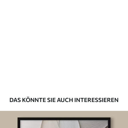
DAS KÖNNTE SIE AUCH INTERESSIEREN