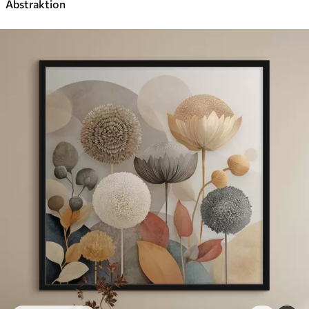
Abstraktion