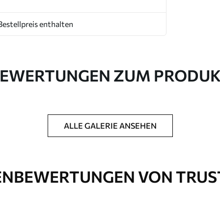
Bestellpreis enthalten
EWERTUNGEN ZUM PRODU
ALLE GALERIE ANSEHEN
NBEWERTUNGEN VON TRUS