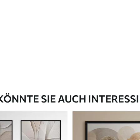
KÖNNTE SIE AUCH INTERESS