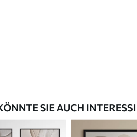
KÖNNTE SIE AUCH INTERESS