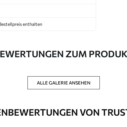
Bestellpreis enthalten
EWERTUNGEN ZUM PRODU
ALLE GALERIE ANSEHEN
NBEWERTUNGEN VON TRUS