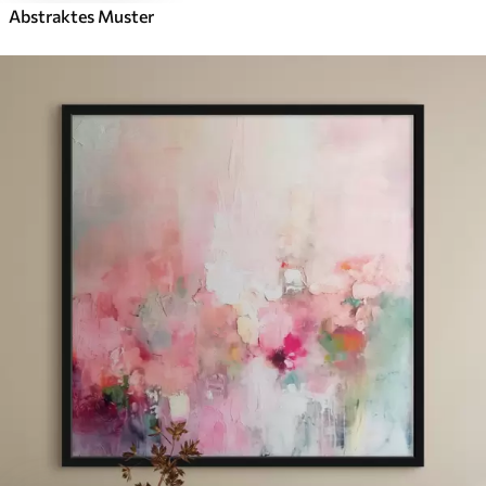
Abstraktes Muster