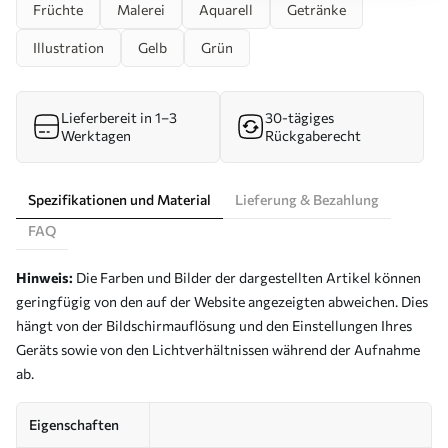
Früchte
Malerei
Aquarell
Getränke
Illustration
Gelb
Grün
Lieferbereit in 1–3
30-tägiges
Werktagen
Rückgaberecht
Spezifikationen und Material
Lieferung & Bezahlung
FAQ
Hinweis:
Die Farben und Bilder der dargestellten Artikel können
geringfügig von den auf der Website angezeigten abweichen. Dies
hängt von der Bildschirmauflösung und den Einstellungen Ihres
Geräts sowie von den Lichtverhältnissen während der Aufnahme
ab.
Eigenschaften