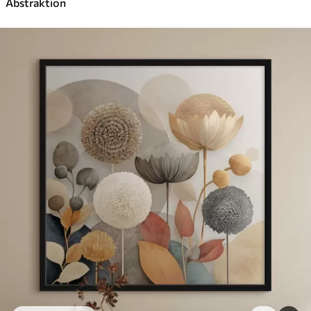
Abstraktion