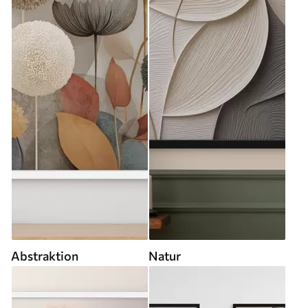
Abstraktion
Natur