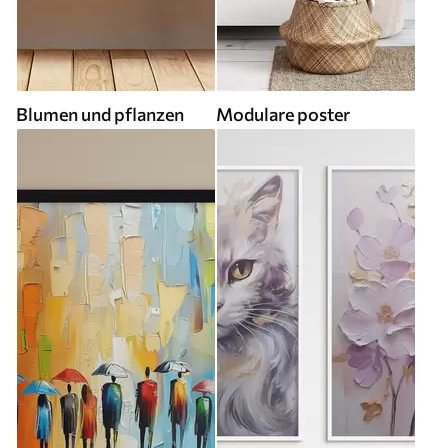
Blumen und pflanzen
Modulare poster