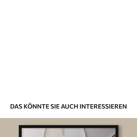
DAS KÖNNTE SIE AUCH INTERESSIEREN