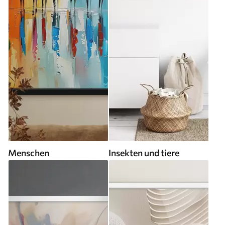
Menschen
Insekten und tiere