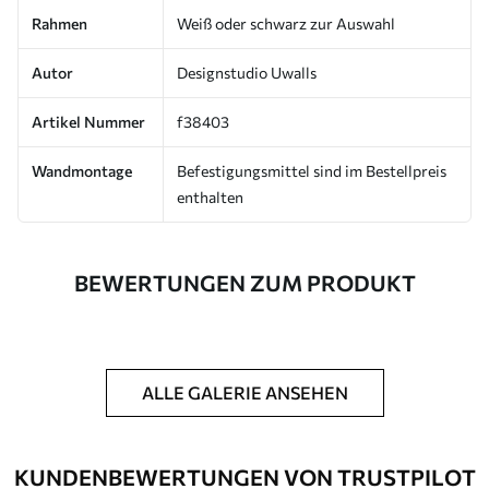
Rahmen
Weiß oder schwarz zur Auswahl
Autor
Designstudio Uwalls
Artikel Nummer
f38403
Wandmontage
Befestigungsmittel sind im Bestellpreis
enthalten
BEWERTUNGEN ZUM PRODUKT
ALLE GALERIE ANSEHEN
KUNDENBEWERTUNGEN VON TRUSTPILOT