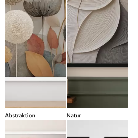
Abstraktion
Natur