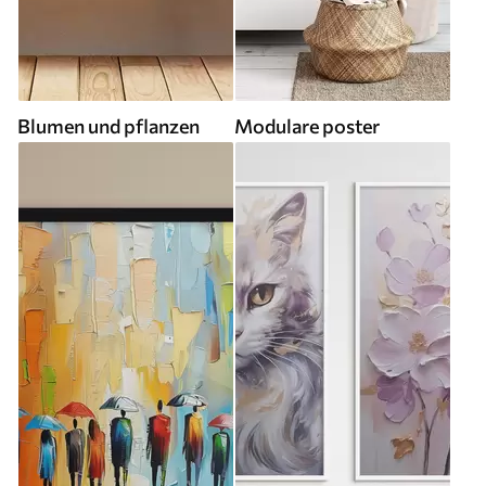
Blumen und pflanzen
Modulare poster