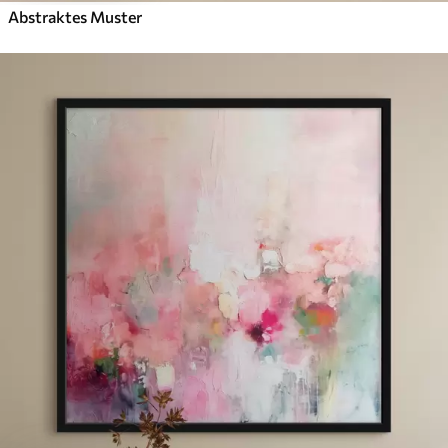
Abstraktes Muster