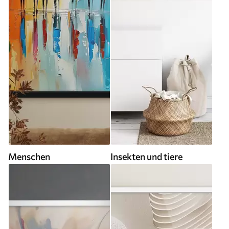
Menschen
Insekten und tiere