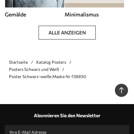
Gemälde
Minimalismus
ALLE ANZEIGEN
Startseite
Katalog Posters
Posters Schwarz und Weiß
Poster Schwarz-weiße Maske Nr f38850
Abonnieren Sie den Newsletter