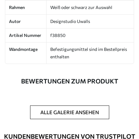
Rahmen
Weiß oder schwarz zur Auswahl
Autor
Designstudio Uwalls
Artikel Nummer
f38850
Wandmontage
Befestigungsmittel sind im Bestellpreis
enthalten
BEWERTUNGEN ZUM PRODUKT
ALLE GALERIE ANSEHEN
KUNDENBEWERTUNGEN VON TRUSTPILOT