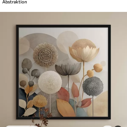
Abstraktion