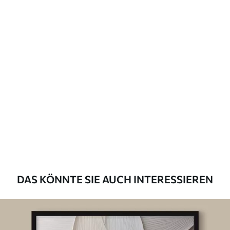
DAS KÖNNTE SIE AUCH INTERESSIEREN