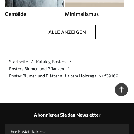
Gemälde
Minimalismus
ALLE ANZEIGEN
Startseite
Katalog Posters
Posters Blumen und Pflanzen
Poster Blumen und Blätter auf altem Holzregal Nr f39169
Abonnieren Sie den Newsletter