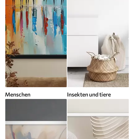
Menschen
Insekten und tiere