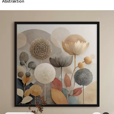
Abstraktion