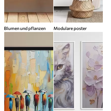
Blumen und pflanzen
Modulare poster