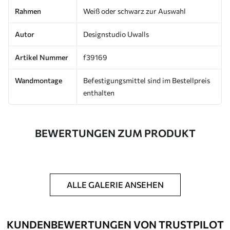
Rahmen
Weiß oder schwarz zur Auswahl
Autor
Designstudio Uwalls
Artikel Nummer
f39169
Wandmontage
Befestigungsmittel sind im Bestellpreis
enthalten
BEWERTUNGEN ZUM PRODUKT
ALLE GALERIE ANSEHEN
KUNDENBEWERTUNGEN VON TRUSTPILOT