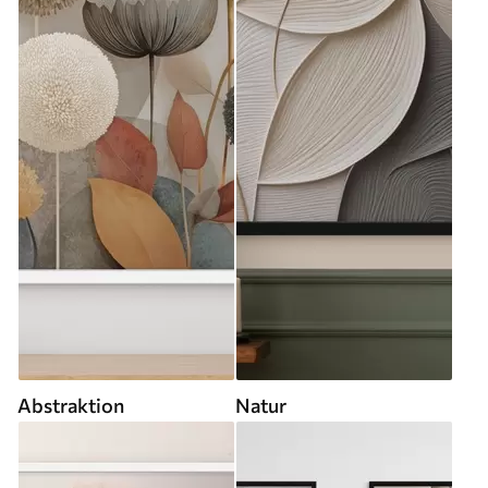
Abstraktion
Natur