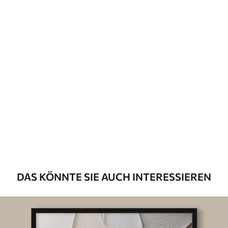
DAS KÖNNTE SIE AUCH INTERESSIEREN