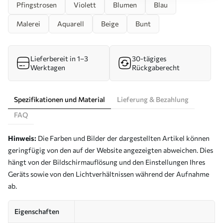
Pfingstrosen
Violett
Blumen
Blau
Malerei
Aquarell
Beige
Bunt
Lieferbereit in 1–3
30-tägiges
Werktagen
Rückgaberecht
Spezifikationen und Material
Lieferung & Bezahlung
FAQ
Hinweis:
Die Farben und Bilder der dargestellten Artikel können
geringfügig von den auf der Website angezeigten abweichen. Dies
hängt von der Bildschirmauflösung und den Einstellungen Ihres
Geräts sowie von den Lichtverhältnissen während der Aufnahme
ab.
Eigenschaften