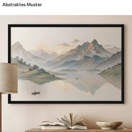
Abstraktes Muster