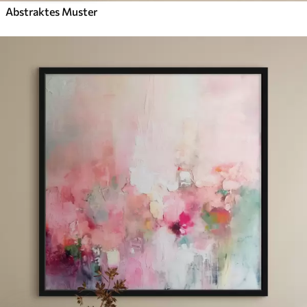
Abstraktes Muster