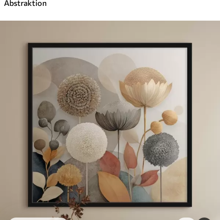
Abstraktion