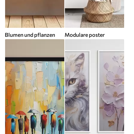
Blumen und pflanzen
Modulare poster