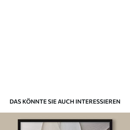
DAS KÖNNTE SIE AUCH INTERESSIEREN