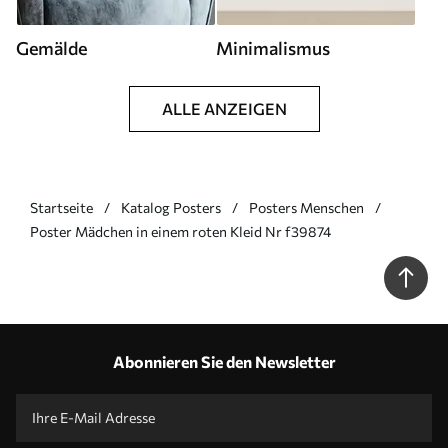
Gemälde
Minimalismus
ALLE ANZEIGEN
Startseite
Katalog Posters
Posters Menschen
Poster Mädchen in einem roten Kleid Nr f39874
Abonnieren Sie den Newsletter