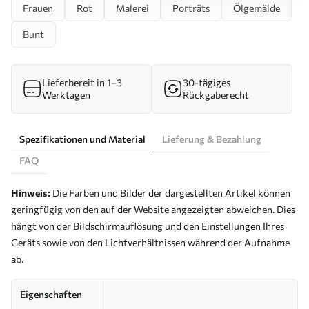
Frauen
Rot
Malerei
Porträts
Ölgemälde
Bunt
Lieferbereit in 1–3
30-tägiges
Werktagen
Rückgaberecht
Spezifikationen und Material
Lieferung & Bezahlung
FAQ
Hinweis:
Die Farben und Bilder der dargestellten Artikel können
geringfügig von den auf der Website angezeigten abweichen. Dies
hängt von der Bildschirmauflösung und den Einstellungen Ihres
Geräts sowie von den Lichtverhältnissen während der Aufnahme
ab.
Eigenschaften