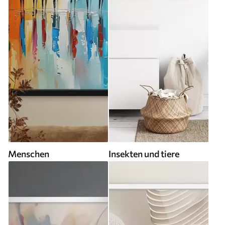
Menschen
Insekten und tiere