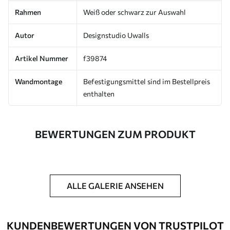
Rahmen
Weiß oder schwarz zur Auswahl
Autor
Designstudio Uwalls
Artikel Nummer
f39874
Wandmontage
Befestigungsmittel sind im Bestellpreis
enthalten
BEWERTUNGEN ZUM PRODUKT
ALLE GALERIE ANSEHEN
KUNDENBEWERTUNGEN VON TRUSTPILOT