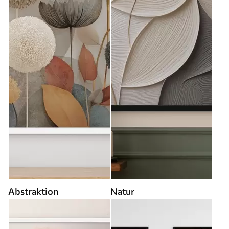
Abstraktion
Natur