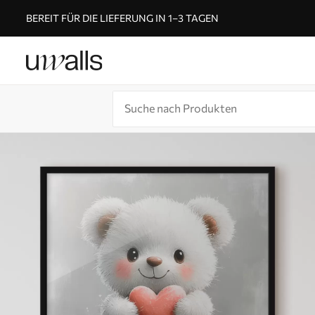
BEREIT FÜR DIE LIEFERUNG IN 1–3 TAGEN