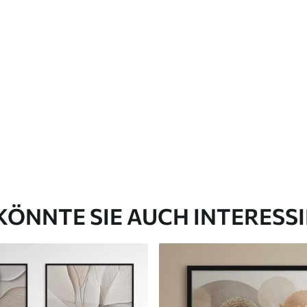
KÖNNTE SIE AUCH INTERESS