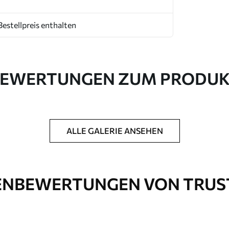
Bestellpreis enthalten
EWERTUNGEN ZUM PRODU
ALLE GALERIE ANSEHEN
NBEWERTUNGEN VON TRUS