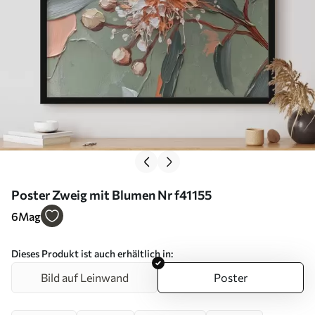
Poster Zweig mit Blumen Nr f41155
6
Mag
Dieses Produkt ist auch erhältlich in:
Bild auf Leinwand
Poster