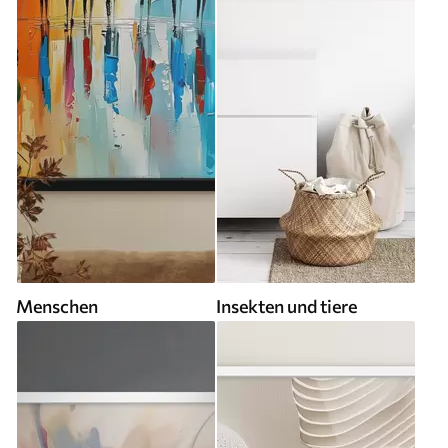
Menschen
Insekten und tiere