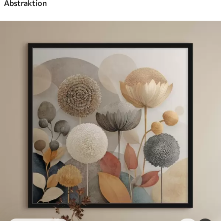
Abstraktion