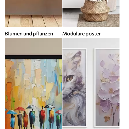
Blumen und pflanzen
Modulare poster