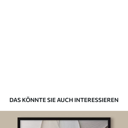
DAS KÖNNTE SIE AUCH INTERESSIEREN