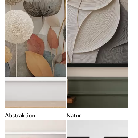
Abstraktion
Natur