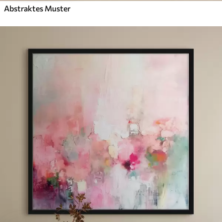
Abstraktes Muster