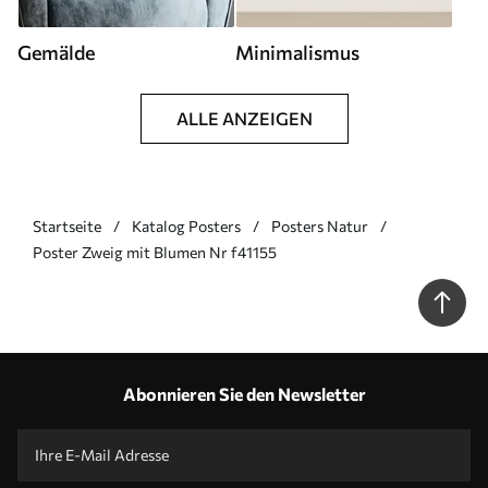
Gemälde
Minimalismus
ALLE ANZEIGEN
Startseite
Katalog Posters
Posters Natur
Poster Zweig mit Blumen Nr f41155
Abonnieren Sie den Newsletter