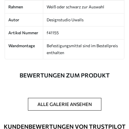
Rahmen
Weiß oder schwarz zur Auswahl
Autor
Designstudio Uwalls
Artikel Nummer
f41155
Wandmontage
Befestigungsmittel sind im Bestellpreis
enthalten
BEWERTUNGEN ZUM PRODUKT
ALLE GALERIE ANSEHEN
KUNDENBEWERTUNGEN VON TRUSTPILOT