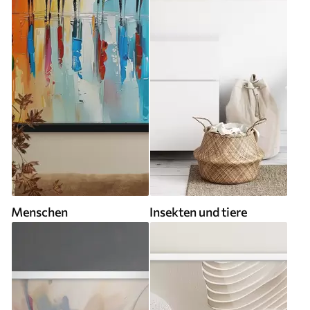
Menschen
Insekten und tiere