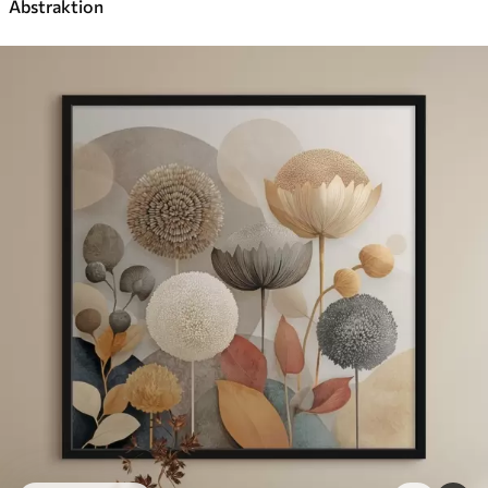
Abstraktion