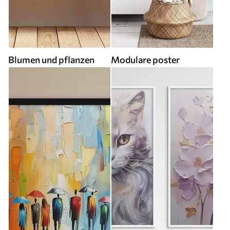
Blumen und pflanzen
Modulare poster