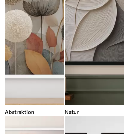
Abstraktion
Natur