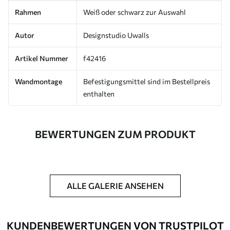
Rahmen
Weiß oder schwarz zur Auswahl
Autor
Designstudio Uwalls
Artikel Nummer
f42416
Wandmontage
Befestigungsmittel sind im Bestellpreis
enthalten
BEWERTUNGEN ZUM PRODUKT
ALLE GALERIE ANSEHEN
KUNDENBEWERTUNGEN VON TRUSTPILOT