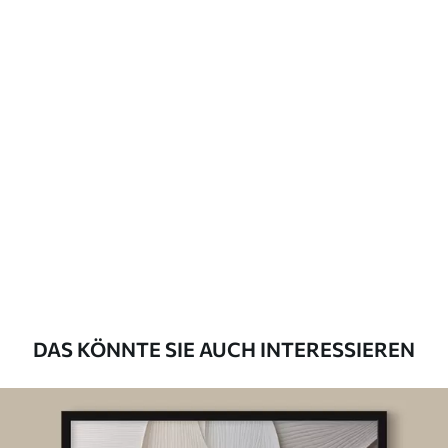
DAS KÖNNTE SIE AUCH INTERESSIEREN