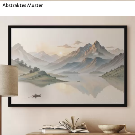
Abstraktes Muster