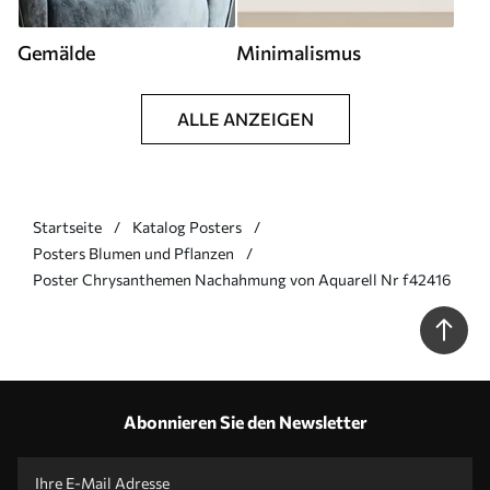
Gemälde
Minimalismus
ALLE ANZEIGEN
Startseite
Katalog Posters
Posters Blumen und Pflanzen
Poster Chrysanthemen Nachahmung von Aquarell Nr f42416
Abonnieren Sie den Newsletter