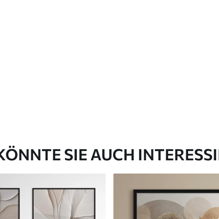
KÖNNTE SIE AUCH INTERESS