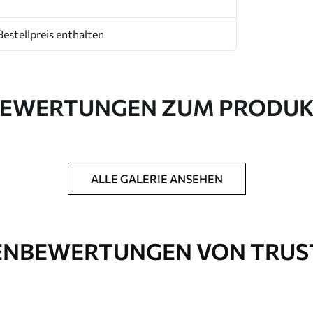
Bestellpreis enthalten
EWERTUNGEN ZUM PRODU
ALLE GALERIE ANSEHEN
NBEWERTUNGEN VON TRUS