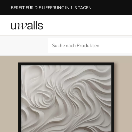
BEREIT FÜR DIE LIEFERUNG IN 1–3 TAGEN