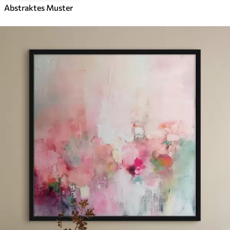
Abstraktes Muster