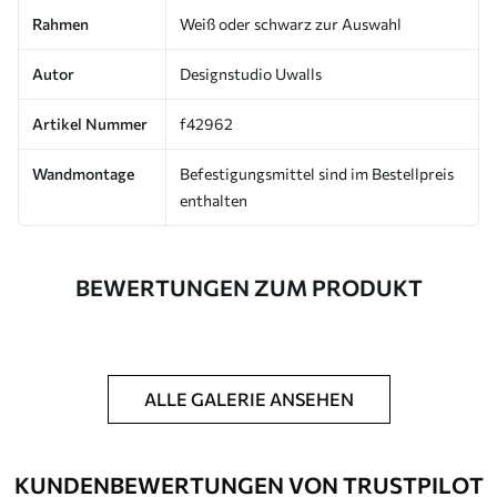
Rahmen
Weiß oder schwarz zur Auswahl
Autor
Designstudio Uwalls
Artikel Nummer
f42962
Wandmontage
Befestigungsmittel sind im Bestellpreis
enthalten
BEWERTUNGEN ZUM PRODUKT
ALLE GALERIE ANSEHEN
KUNDENBEWERTUNGEN VON TRUSTPILOT