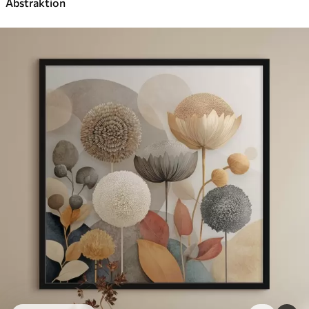
Abstraktion