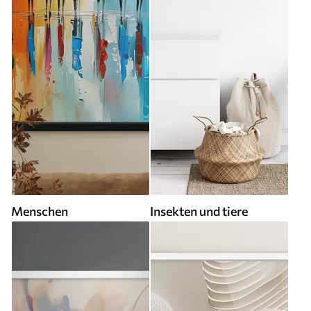
Menschen
Insekten und tiere