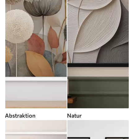
Abstraktion
Natur