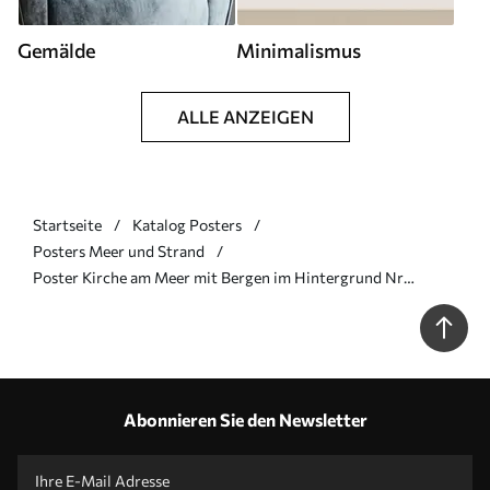
Gemälde
Minimalismus
ALLE ANZEIGEN
Startseite
Katalog Posters
Posters Meer und Strand
Poster Kirche am Meer mit Bergen im Hintergrund Nr
f42962
Abonnieren Sie den Newsletter