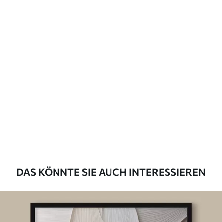
DAS KÖNNTE SIE AUCH INTERESSIEREN