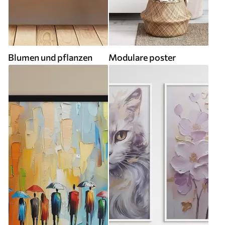
Blumen und pflanzen
Modulare poster