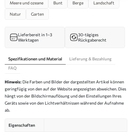
Meere und ozeane
Bunt
Berge
Landschaft
Natur
Garten
Lieferbereit in 1–3
30-tägiges
Werktagen
Rückgaberecht
Spezifikationen und Material
Lieferung & Bezahlung
FAQ
Hinweis:
Die Farben und Bilder der dargestellten Artikel können
geringfügig von den auf der Website angezeigten abweichen. Dies
hängt von der Bildschirmauflösung und den Einstellungen Ihres
Geräts sowie von den Lichtverhältnissen während der Aufnahme
ab.
Eigenschaften